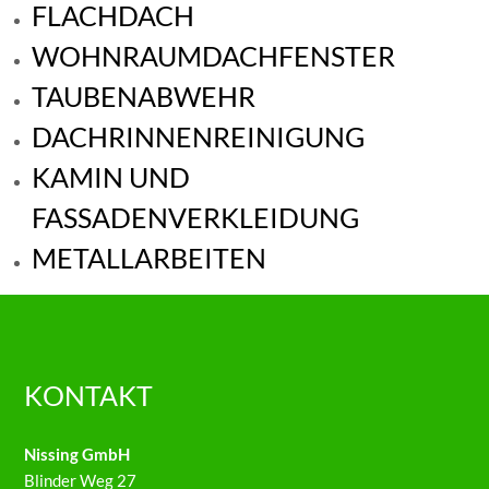
FLACHDACH
WOHNRAUMDACHFENSTER
TAUBENABWEHR
DACHRINNENREINIGUNG
KAMIN UND
FASSADENVERKLEIDUNG
METALLARBEITEN
KONTAKT
Nissing GmbH
Blinder Weg 27