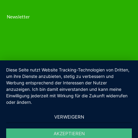
Newsletter
Diese Seite nutzt Website Tracking-Technologien von Dritten,
um ihre Dienste anzubieten, stetig zu verbessern und
Werbung entsprechend der Interessen der Nutzer
anzuzeigen. Ich bin damit einverstanden und kann meine
Einwilligung jederzeit mit Wirkung für die Zukunft widerrufen
oder ändern.
VERWEIGERN
AKZEPTIEREN