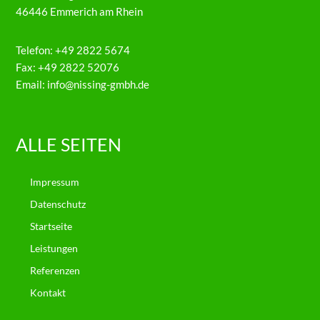
46446 Emmerich am Rhein
Telefon: +49 2822 5674
Fax: +49 2822 52076
Email: info@nissing-gmbh.de
ALLE SEITEN
Impressum
Datenschutz
Startseite
Leistungen
Referenzen
Kontakt