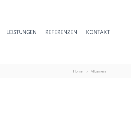
LEISTUNGEN
REFERENZEN
KONTAKT
Home
Allgemein