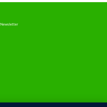
Newsletter