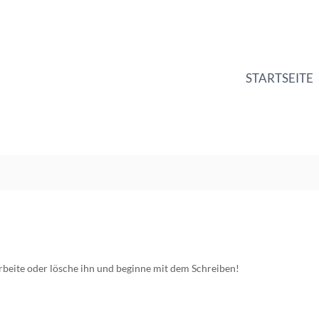
STARTSEITE
rbeite oder lösche ihn und beginne mit dem Schreiben!