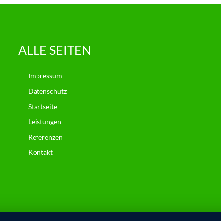
ALLE SEITEN
Impressum
Datenschutz
Startseite
Leistungen
Referenzen
Kontakt